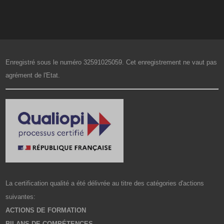
Enregistré sous le numéro 32591025059. Cet enregistrement ne vaut pas
agrément de l'Etat.
La certification qualité a été délivrée au titre des catégories d'actions
suivantes:
ACTIONS DE FORMATION
BILANS DE COMPÉTENCES