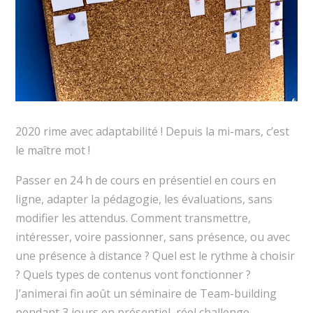
2020 rime avec adaptabilité ! Depuis la mi-mars, c’est
le maître mot !
Passer en 24 h de cours en présentiel en cours en
ligne, adapter la pédagogie, les évaluations, sans
modifier les attendus. Comment transmettre,
intéresser, voire passionner, sans présence, ou avec
une présence à distance ? Quel est le rythme à choisir
? Quels types de contenus vont fonctionner ?
J’animerai fin août un séminaire de Team-building
pendant 3 jours en présentiel, réel challenge