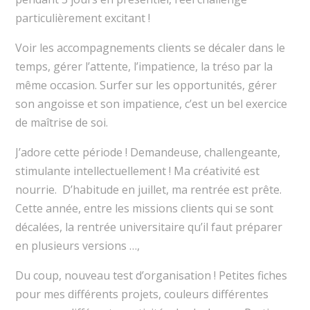
particulièrement excitant !
Voir les accompagnements clients se décaler dans le
temps, gérer l’attente, l’impatience, la tréso par la
même occasion. Surfer sur les opportunités, gérer
son angoisse et son impatience, c’est un bel exercice
de maîtrise de soi.
J’adore cette période ! Demandeuse, challengeante,
stimulante intellectuellement ! Ma créativité est
nourrie. D’habitude en juillet, ma rentrée est prête.
Cette année, entre les missions clients qui se sont
décalées, la rentrée universitaire qu’il faut préparer
en plusieurs versions …,
Du coup, nouveau test d’organisation ! Petites fiches
pour mes différents projets, couleurs différentes