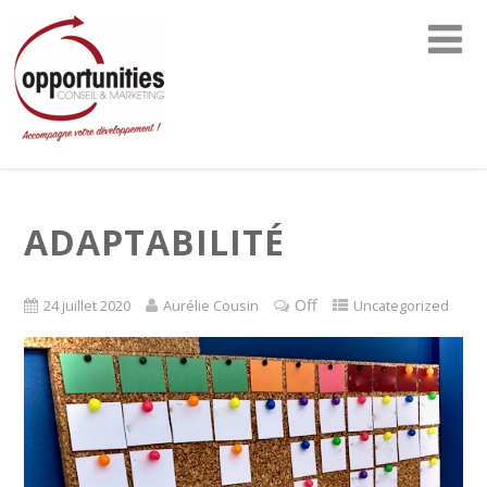
ADAPTABILITÉ
Off
24 juillet 2020
Aurélie Cousin
Uncategorized