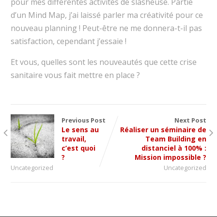
pour mes différentes activités de slasheuse. Partie
d’un Mind Map, j’ai laissé parler ma créativité pour ce
nouveau planning ! Peut-être ne me donnera-t-il pas
satisfaction, cependant j’essaie !
Et vous, quelles sont les nouveautés que cette crise
sanitaire vous fait mettre en place ?
Previous Post
Next Post
Le sens au
Réaliser un séminaire de
travail,
Team Building en
c’est quoi
distanciel à 100% :
?
Mission impossible ?
Uncategorized
Uncategorized